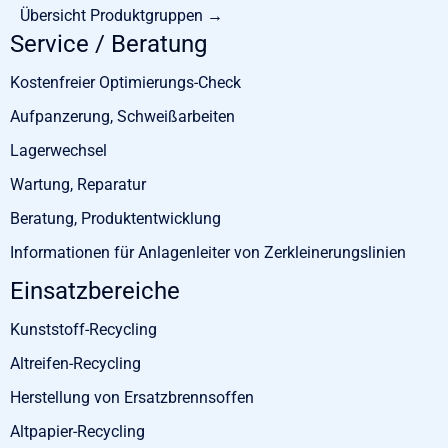
Übersicht Produktgruppen →
Service / Beratung
Kostenfreier Optimierungs-Check
Aufpanzerung, Schweißarbeiten
Lagerwechsel
Wartung, Reparatur
Beratung, Produktentwicklung
Informationen für Anlagenleiter von Zerkleinerungslinien
Einsatzbereiche
Kunststoff-Recycling
Altreifen-Recycling
Herstellung von Ersatzbrennsoffen
Altpapier-Recycling