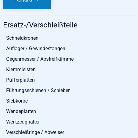
Ersatz-/Verschleißteile
Schneidkronen
Auflager / Gewindestangen
Gegenmesser / Abstreifkämme
Klemmleisten
Pufferplatten
Führungsschienen / Schieber
Siebkörbe
Wendeplatten
Werkzeughalter
Verschleißringe / Abweiser