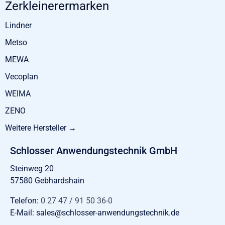
Zerkleinerermarken
Lindner
Metso
MEWA
Vecoplan
WEIMA
ZENO
Weitere Hersteller →
Schlosser Anwendungstechnik GmbH
Steinweg 20
57580 Gebhardshain
Telefon:
0 27 47 / 91 50 36-0
E-Mail:
sales@schlosser-anwendungstechnik.de